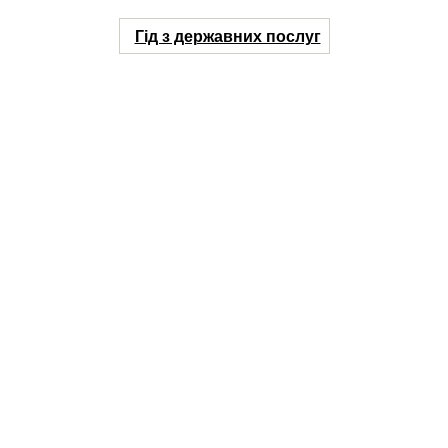
Гід з державних послуг