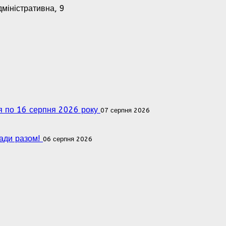
дміністративна, 9
ня по 16 серпня 2026 року
07 серпня 2026
мади разом!
06 серпня 2026