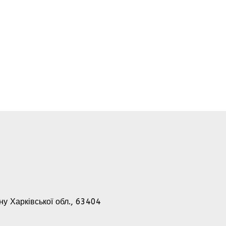
-ну Харківської обл., 63404