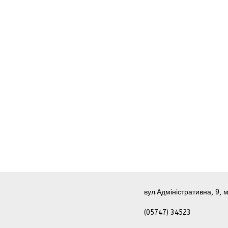
вул.Адміністративна, 9, м
(05747) 34523