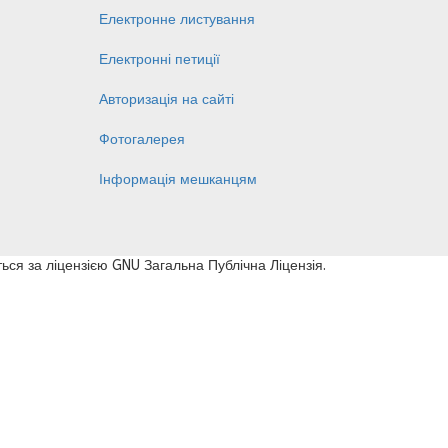
Електронне листування
Електронні петиції
Авторизація на сайті
Фотогалерея
Інформація мешканцям
ься за ліцензією GNU Загальна Публічна Ліцензія.