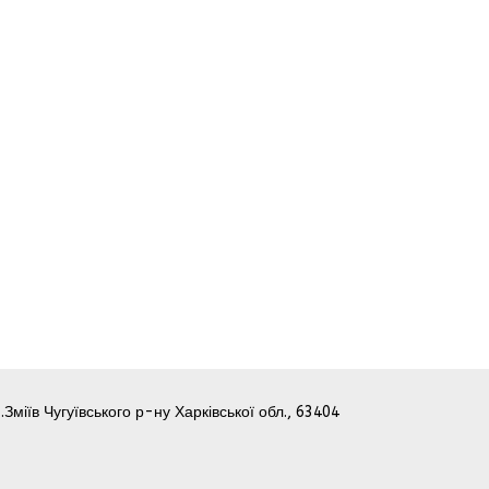
.Зміїв Чугуївського р-ну Харківської обл., 63404