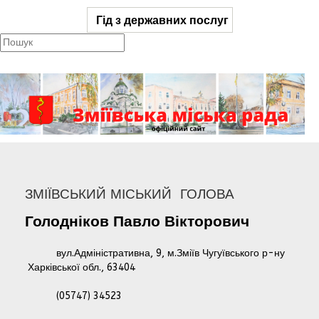
Гід з державних послуг
ЗМІЇВСЬКИЙ МІСЬКИЙ ГОЛОВА
Голодніков
Павло
Вікторович
вул.Адміністративна, 9, м.Зміїв Чугуївського р-ну
Харківської обл., 63404
(05747) 34523