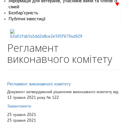
Інформація для ветеранів, учасників війни та членів їх
сімей
Безбар’єрність
Публічні інвестиції
Регламент
виконавчого комітету
Регламент виконавчого комітету
Документ затверджений рішенням виконавчого комітету від
13 травня 2021 року № 122
Завантажити
25 травня 2021
25 травня 2021