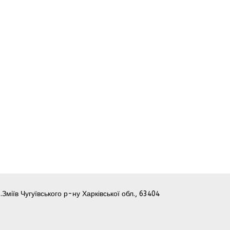
.Зміїв Чугуївського р-ну Харківської обл., 63404