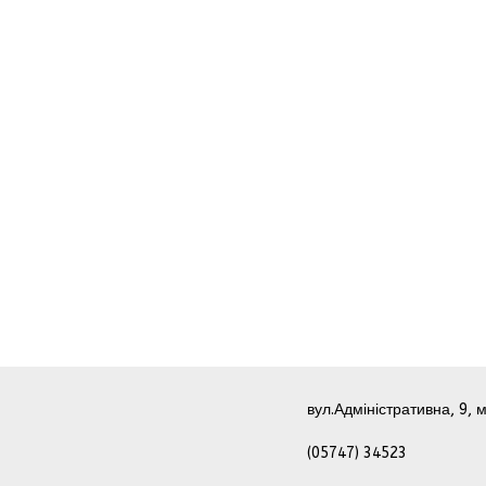
вул.Адміністративна, 9, м
(05747) 34523