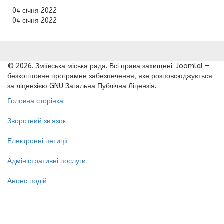
04 січня 2022
04 січня 2022
© 2026. Зміївська міська рада. Всі права захищені. Joomla! —
безкоштовне програмне забезпечення, яке розповсюджується
за ліцензією GNU Загальна Публічна Ліцензія.
Головна сторінка
Зворотний зв'язок
Електронні петиції
Адміністративні послуги
Анонс подій