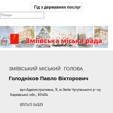
Гід з державних послуг
ЗМІЇВСЬКИЙ МІСЬКИЙ ГОЛОВА
Голодніков
Павло
Вікторович
вул.Адміністративна, 9, м.Зміїв Чугуївського р-ну
Харківської обл., 63404
(05747) 34523