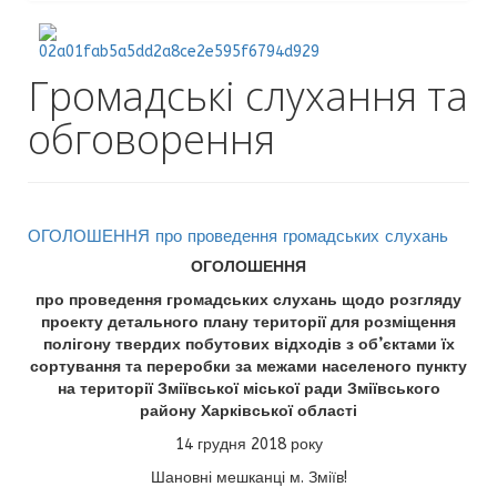
Громадські слухання та
обговорення
ОГОЛОШЕННЯ про проведення громадських слухань
ОГОЛОШЕННЯ
про проведення громадських слухань щодо розгляду
проекту детального плану території для розміщення
полігону твердих побутових відходів з об’єктами їх
сортування та переробки за межами населеного пункту
на території Зміївської міської ради Зміївського
району Харківської області
14 грудня 2018 року
Шановні мешканці м. Зміїв!