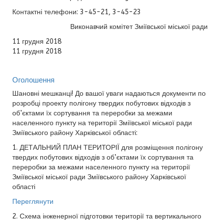
Контактні телефони: 3-45-21, 3-45-23
Виконавчий комітет Зміївської міської ради
11 грудня 2018
11 грудня 2018
Оголошення
Шановні мешканці! До вашої уваги надаються документи по
розробці проекту полігону твердих побутових відходів з
об’єктами їх сортування та переробки за межами
населенного пункту на території Зміївської міської ради
Зміївського району Харківської області:
1. ДЕТАЛЬНИЙ ПЛАН ТЕРИТОРІЇ для розміщення полігону
твердих побутових відходів з об’єктами їх сортування та
переробки за межами населенного пункту на території
Зміївської міської ради Зміївського району Харківської
області
Переглянути
2. Схема інженерної підготовки території та вертикального