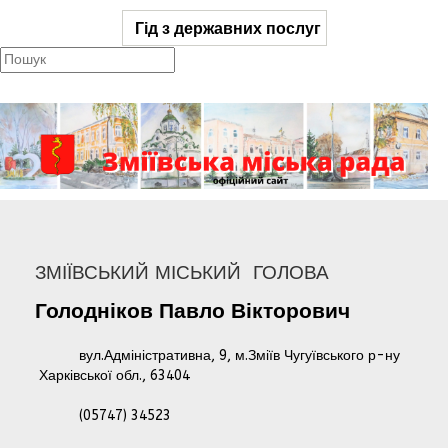
Гід з державних послуг
ЗМІЇВСЬКИЙ МІСЬКИЙ ГОЛОВА
Голодніков
Павло
Вікторович
вул.Адміністративна, 9, м.Зміїв Чугуївського р-ну
Харківської обл., 63404
(05747) 34523