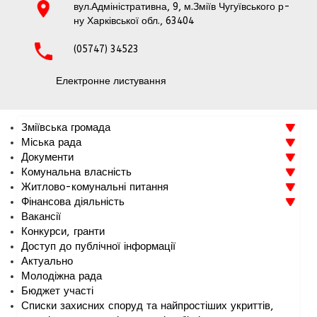
вул.Адміністративна, 9, м.Зміїв Чугуївського р-
ну Харківської обл., 63404
(05747) 34523
Електронне листування
Зміївська громада
Міська рада
Документи
Комунальна власність
Житлово-комунальні питання
Фінансова діяльність
Вакансії
Конкурси, гранти
Доступ до публічної інформації
Актуально
Молодіжна рада
Бюджет участі
Списки захисних споруд та найпростіших укриттів,