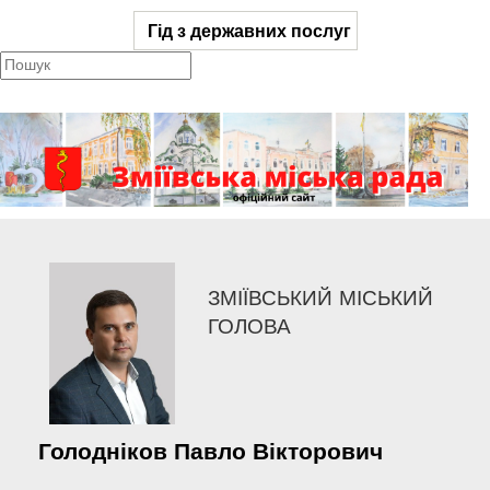
Гід з державних послуг
ЗМІЇВСЬКИЙ МІСЬКИЙ
ГОЛОВА
Голодніков
Павло
Вікторович