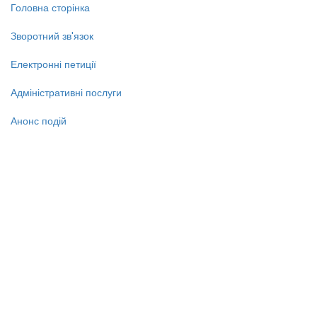
Головна сторінка
Зворотний зв'язок
Електронні петиції
Адміністративні послуги
Анонс подій