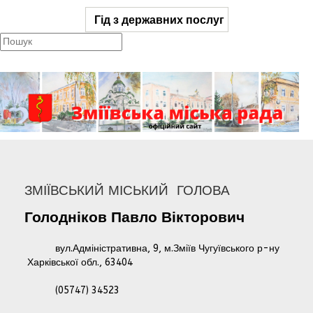
Гід з державних послуг
ЗМІЇВСЬКИЙ МІСЬКИЙ ГОЛОВА
Голодніков
Павло
Вікторович
вул.Адміністративна, 9, м.Зміїв Чугуївського р-ну
Харківської обл., 63404
(05747) 34523