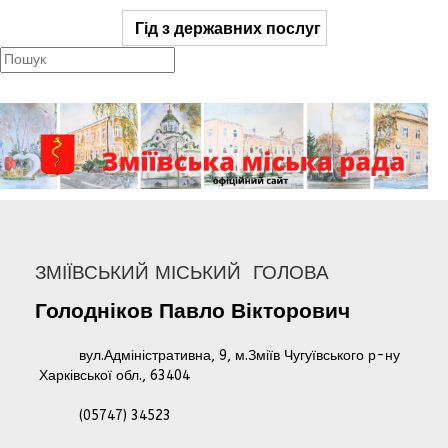
Гід з державних послуг
ЗМІЇВСЬКИЙ МІСЬКИЙ ГОЛОВА
Голодніков
Павло
Вікторович
вул.Адміністративна, 9, м.Зміїв Чугуївського р-ну
Харківської обл., 63404
(05747) 34523