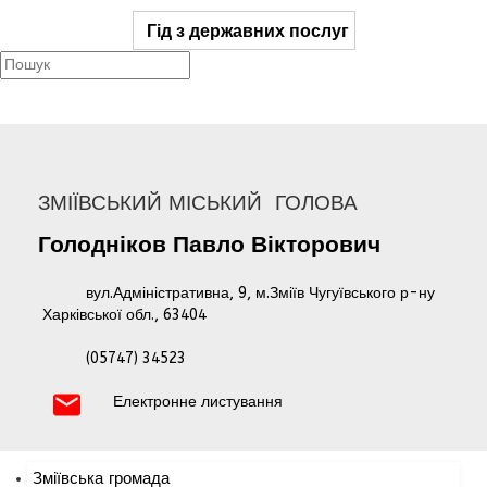
Гід з державних послуг
ЗМІЇВСЬКИЙ МІСЬКИЙ ГОЛОВА
Голодніков
Павло
Вікторович
вул.Адміністративна, 9, м.Зміїв Чугуївського р-ну
Харківської обл., 63404
(05747) 34523
Електронне листування
Зміївська громада