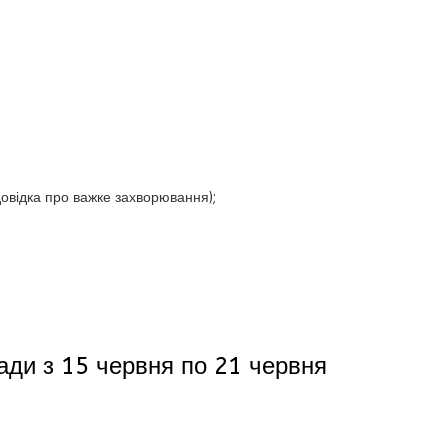
довідка про важке захворювання);
ради з 15 червня по 21 червня