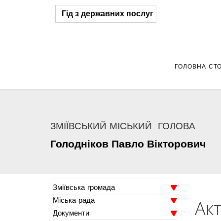
Гід з державних послуг
ГОЛОВНА СТО
ЗМІЇВСЬКИЙ МІСЬКИЙ ГОЛОВА
Голодніков
Павло
Вікторович
Зміївська громада
Міська рада
Ак
Документи