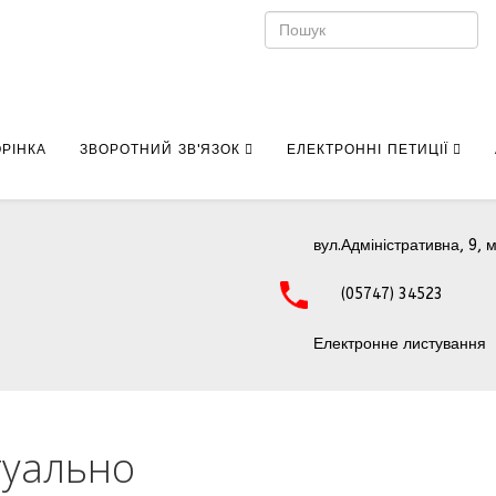
РІНКА
ЗВОРОТНИЙ ЗВ'ЯЗОК
ЕЛЕКТРОННІ ПЕТИЦІЇ
вул.Адміністративна, 9, м
(05747) 34523
Електронне листування
туально