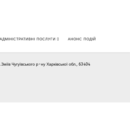
АДМІНІСТРАТИВНІ ПОСЛУГИ
АНОНС ПОДІЙ
.Зміїв Чугуївського р-ну Харківської обл., 63404