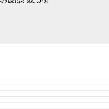
-ну Харківської обл., 63404