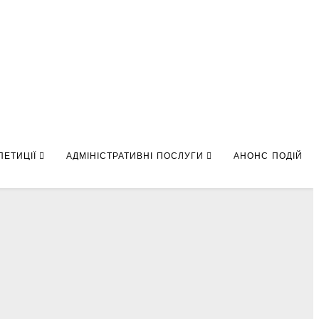
ПЕТИЦІЇ
АДМІНІСТРАТИВНІ ПОСЛУГИ
АНОНС ПОДІЙ