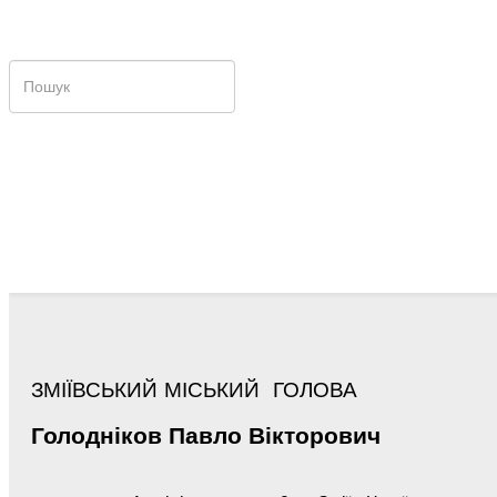
ЗМІЇВСЬКИЙ МІСЬКИЙ ГОЛОВА
Голодніков
Павло
Вікторович