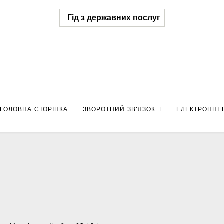
Гід з державних послуг
ГОЛОВНА СТОРІНКА
ЗВОРОТНИЙ ЗВ'ЯЗОК
ЕЛЕКТРОННІ 