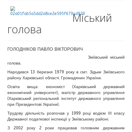
Міський
голова
ГОЛОДНІКОВ ПАВЛО ВІКТОРОВИЧ
Зміївський міський
голова.
Народився 13 березня 1979 року в смт. Зідьки Зміївського
району Харківської області. Громадянин України.
Освіта вища: економіст (Харківський державний
економічний університет), магістр державного управління
(Харківський регіональний інститут державного управління
при Президентові України).
Трудову діяльність розпочав у 1999 році водієм ІІІ класу
Державної податкової інспекції у Зміївському районі.
З 2002 року 2 роки працював головним державним