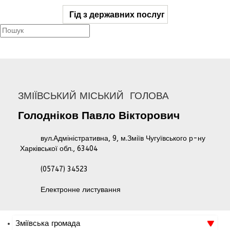
Гід з державних послуг
ЗМІЇВСЬКИЙ МІСЬКИЙ ГОЛОВА
Голодніков
Павло
Вікторович
вул.Адміністративна, 9, м.Зміїв Чугуївського р-ну
Харківської обл., 63404
(05747) 34523
Електронне листування
Зміївська громада