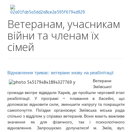
Ветеранам, учасникам
війни та членам їх
сімей
Відновлення триває: ветерани знову на реабілітації
Ветерани
Зміївської
громади вкотре відвідали Харків, де пройшли черговий етап
реабілітації. У програмі — плавання в басейні, що
допомагає відновити сили, зменшити напругу та покращити
самопочуття. Поїздки організовує Зміївська міська рада
спільно з відділом у справах ветеранів. Вони мають важливе
значення як для фізичного, так і психологічного
відновлення. Запрошуємо долучатися! м. Зміїв, вул.