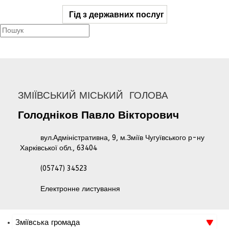
Гід з державних послуг
ЗМІЇВСЬКИЙ МІСЬКИЙ ГОЛОВА
Голодніков
Павло
Вікторович
вул.Адміністративна, 9, м.Зміїв Чугуївського р-ну
Харківської обл., 63404
(05747) 34523
Електронне листування
Зміївська громада