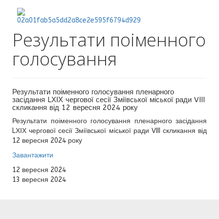
Результати поіменного
голосування
Результати поіменного голосування пленарного
засідання LХІХ чергової сесії Зміївської міської ради VIII
скликання від 12 вересня 2024 року
Результати поіменного голосування пленарного засідання
LХІХ чергової сесії Зміївської міської ради VIII скликання від
12 вересня 2024 року
Завантажити
12 вересня 2024
13 вересня 2024