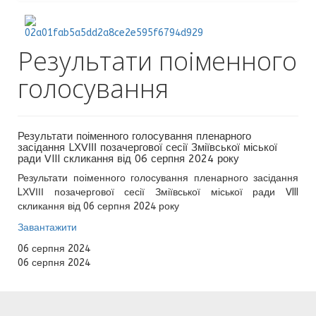
Результати поіменного
голосування
Результати поіменного голосування пленарного
засідання LХVІІІ позачергової сесії Зміївської міської
ради VIII скликання від 06 серпня 2024 року
Результати поіменного голосування пленарного засідання
LХVІІІ позачергової сесії Зміївської міської ради VIII
скликання від 06 серпня 2024 року
Завантажити
06 серпня 2024
06 серпня 2024