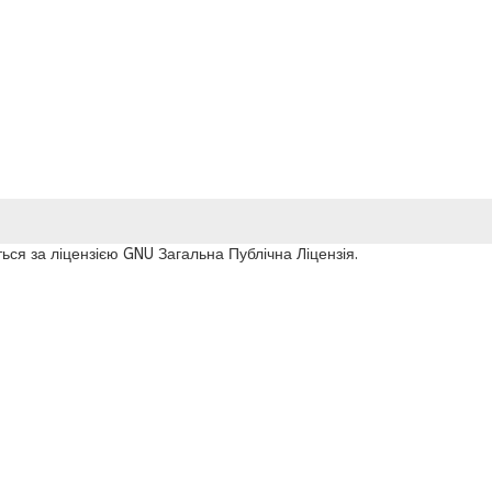
ься за ліцензією GNU Загальна Публічна Ліцензія.