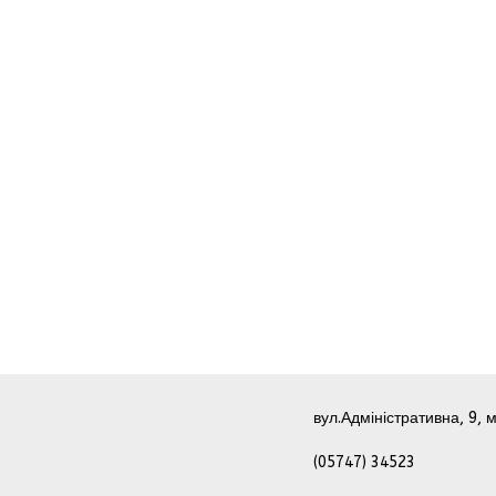
вул.Адміністративна, 9, м
(05747) 34523