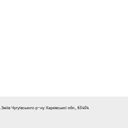
.Зміїв Чугуївського р-ну Харківської обл., 63404