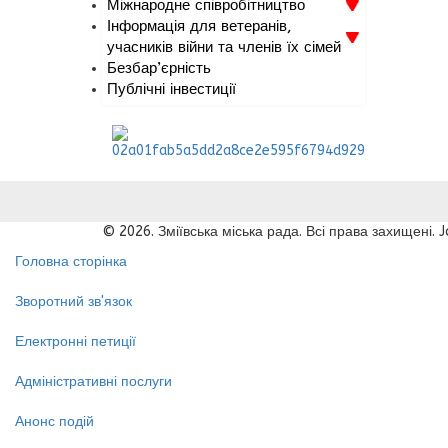
Міжнародне співробітництво
Інформація для ветеранів,
учасників війни та членів їх сімей
Безбар’єрність
Публічні інвестиції
© 2026. Зміївська міська рада. Всі права захищені.
Головна сторінка
Зворотний зв'язок
Електронні петиції
Адміністративні послуги
Анонс подій