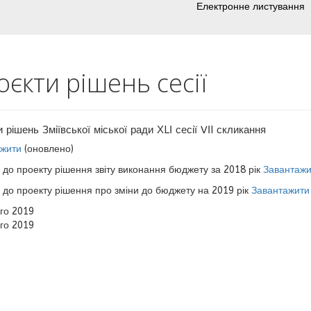
Електронне листування
єкти рішень сесії
 рішень Зміївської міської ради ХLІ сесії VІI скликання
жити
(оновлено)
 до проекту рішення звіту виконання бюджету за 2018 рік
Завантажи
 до проекту рішення про зміни до бюджету на 2019 рік
Завантажити
го 2019
го 2019