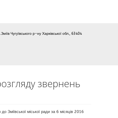
.Зміїв Чугуївського р-ну Харківської обл., 63404
 розгляду звернень
до Зміївської міської ради за 6 місяців 2016