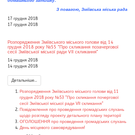
домашнього затишку.
З повагою, Зміївська міська рада
17 грудня 2018
17 грудня 2018
Розпорядження Зміївського міського голови від 14
грудня 2018 року №55 "Про скликання позачергової
сесії Зміївської міської ради VIІ скликання"
14 грудня 2018
14 грудня 2018
Детальніше...
Розпорядження Зміївського міського голови від 11
грудня 2018 року №53 "Про скликання почергової
сесії Зміївської міської ради VIІ скликання"
Повідомлення про проведення громадських слухань
щодо розгляду проекту детального плану території
ОГОЛОШЕННЯ про проведення громадських слухань
День місцевого самоврядування!