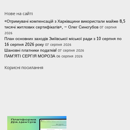
Нове на сайті
«Отримувачі компенсацій з Харківщини використали майже 8,5
тисячі житлових сертифікатів», — Олег Синєгубов
07 серпня
2026
План основних заходів Зміївської міської ради з 10 серпня по
16 серпня 2026 року
07 серпня 2026
Шановні платники податків!
07 серпня 2026
ПАМ'ЯТІ СЕРГІЯ МОРОЗА
06 серпня 2026
Корисні посилання