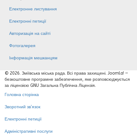
Електронне листування
Електронні петиції
Авторизація на сайті
Фотогалерея
Інформація мешканцям
© 2026. Зміївська міська рада. Всі права захищені. Joomla! —
безкоштовне програмне забезпечення, яке розповсюджується
за ліцензією GNU Загальна Публічна Ліцензія.
Головна сторінка
Зворотний зв'язок
Електронні петиції
Адміністративні послуги