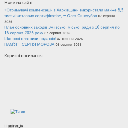
Нове на сайті
«Отримувачі компенсацій з Харківщини використали майже 8,5
тисячі житлових сертифікатів», — Олег Синєгубов
07 серпня
2026
План основних заходів Зміївської міської ради з 10 серпня по
16 серпня 2026 року
07 серпня 2026
Шановні платники податків!
07 серпня 2026
ПАМ'ЯТІ СЕРГІЯ МОРОЗА
06 серпня 2026
Корисні посилання
Навігація