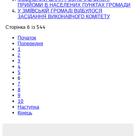
ПРИЙОМИ В НАСЕЛЕНИХ ПУНКТАХ ГРОМАДИ
У ЗМІЇВСЬКІЙ ГРОМАДІ ВІДБУЛОСЯ
ЗАСІДАННЯ ВИКОНАВЧОГО КОМІТЕТУ
Сторінка 6 із 544
Початок
Попередня
1
2
3
4
5
6
7
8
9
10
Наступна
Кінець