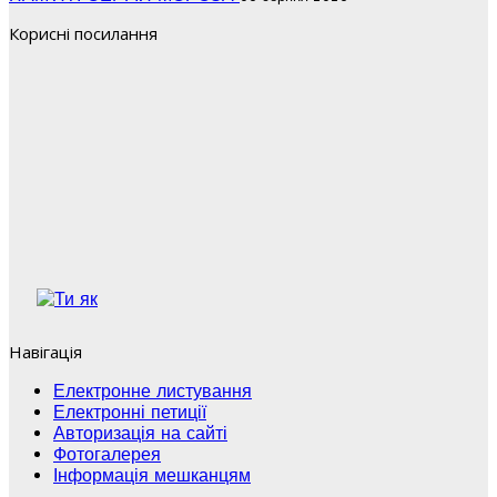
Корисні посилання
Навігація
Електронне листування
Електронні петиції
Авторизація на сайті
Фотогалерея
Інформація мешканцям