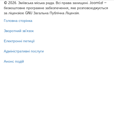
© 2026. Зміївська міська рада. Всі права захищені. Joomla! —
безкоштовне програмне забезпечення, яке розповсюджується
за ліцензією GNU Загальна Публічна Ліцензія.
Головна сторінка
Зворотний зв'язок
Електронні петиції
Адміністративні послуги
Анонс подій