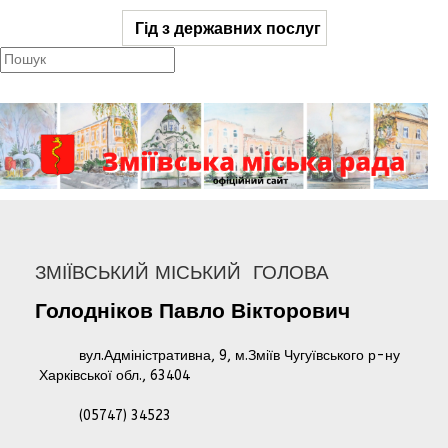
Гід з державних послуг
ЗМІЇВСЬКИЙ МІСЬКИЙ ГОЛОВА
Голодніков
Павло
Вікторович
вул.Адміністративна, 9, м.Зміїв Чугуївського р-ну
Харківської обл., 63404
(05747) 34523