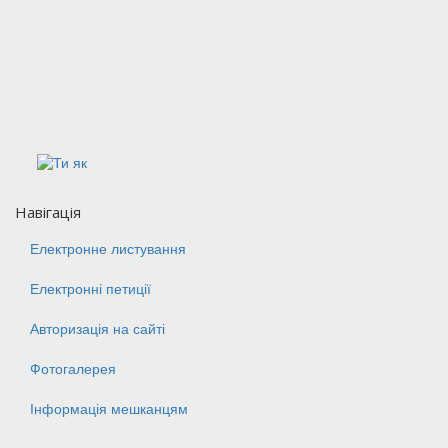
Навігація
Електронне листування
Електронні петиції
Авторизація на сайті
Фотогалерея
Інформація мешканцям