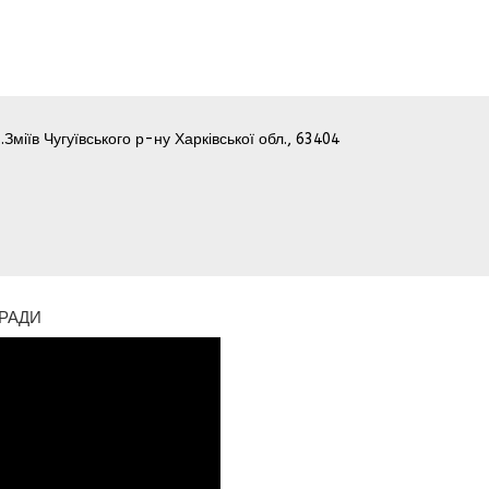
.Зміїв Чугуївського р-ну Харківської обл., 63404
 РАДИ