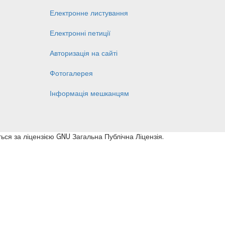
Електронне листування
Електронні петиції
Авторизація на сайті
Фотогалерея
Інформація мешканцям
ься за ліцензією GNU Загальна Публічна Ліцензія.