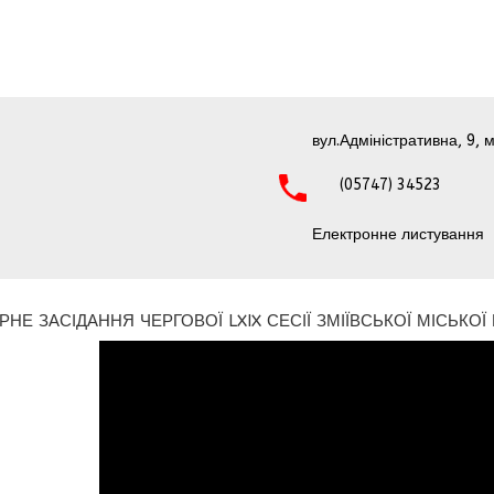
вул.Адміністративна, 9, м
(05747) 34523
Електронне листування
НЕ ЗАСІДАННЯ ЧЕРГОВОЇ LXIX СЕСІЇ ЗМІЇВСЬКОЇ МІСЬКОЇ