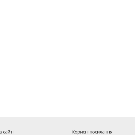
 сайті
Корисні посилання