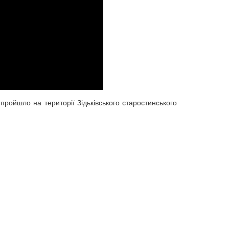
 пройшло на території Зідьківського старостинського