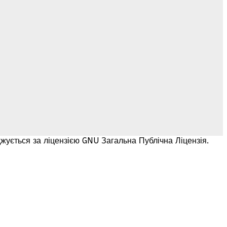
жується за ліцензією GNU Загальна Публічна Ліцензія.