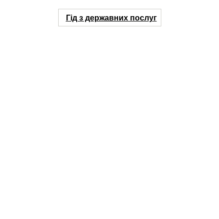
Гід з державних послуг