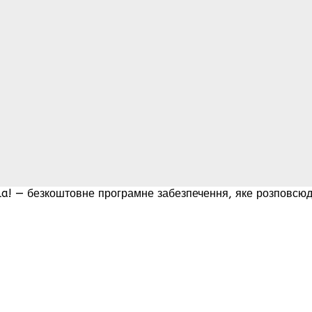
mla! — безкоштовне програмне забезпечення, яке розповсюд