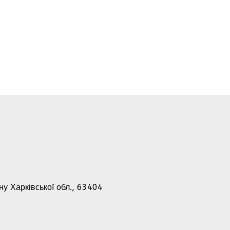
-ну Харківської обл., 63404