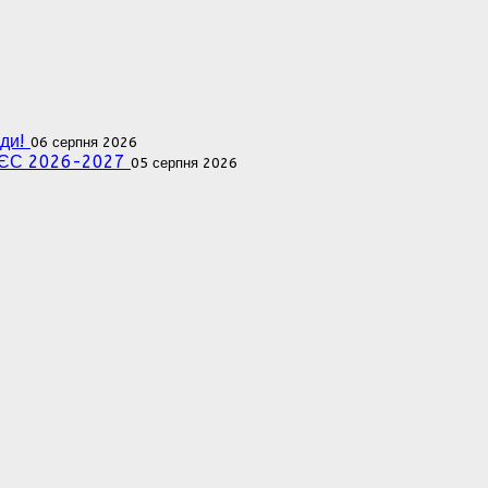
ади!
06 серпня 2026
ля ЄС 2026-2027
05 серпня 2026