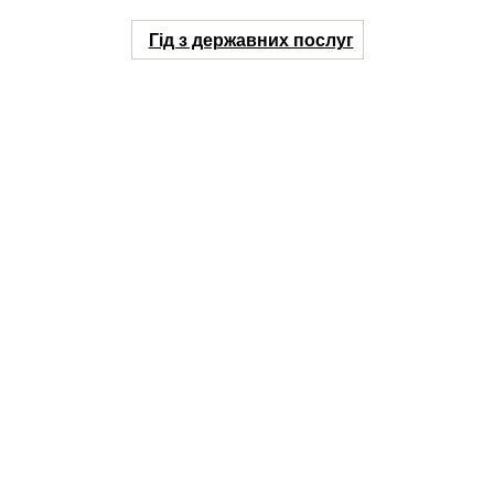
Гід з державних послуг