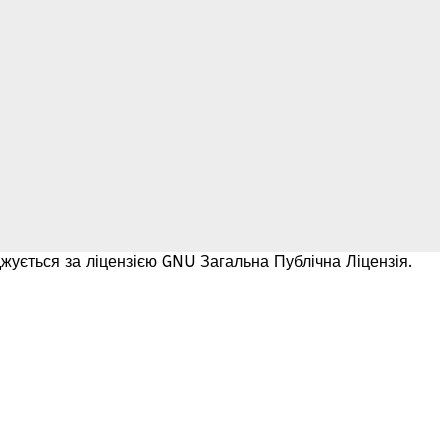
жується за ліцензією GNU Загальна Публічна Ліцензія.