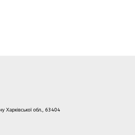
-ну Харківської обл., 63404