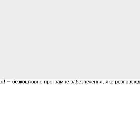
mla! — безкоштовне програмне забезпечення, яке розповсюд