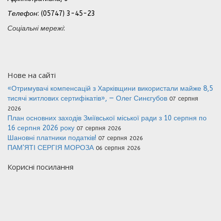
Телефон
: (05747) 3-45-23
Соціальні мережі
:
Нове на сайті
«Отримувачі компенсацій з Харківщини використали майже 8,5
тисячі житлових сертифікатів», — Олег Синєгубов
07 серпня
2026
План основних заходів Зміївської міської ради з 10 серпня по
16 серпня 2026 року
07 серпня 2026
Шановні платники податків!
07 серпня 2026
ПАМ'ЯТІ СЕРГІЯ МОРОЗА
06 серпня 2026
Корисні посилання