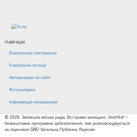
Навігація
Електронне листування
Електронні петиції
Авторизація на сайті
Фотогалерея
Інформація мешканцям
© 2026. Зміївська міська рада. Всі права захищені. Joomla! —
безкоштовне програмне забезпечення, яке розповсюджується
за ліцензією GNU Загальна Публічна Ліцензія.