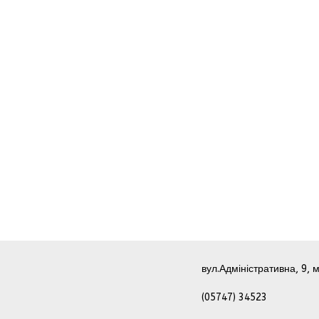
вул.Адміністративна, 9, м
(05747) 34523