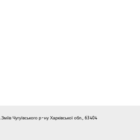
.Зміїв Чугуївського р-ну Харківської обл., 63404