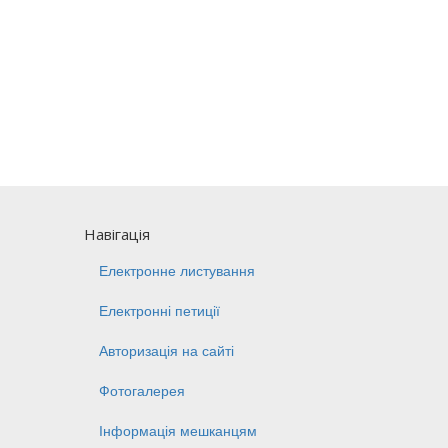
Навігація
Електронне листування
Електронні петиції
Авторизація на сайті
Фотогалерея
Інформація мешканцям