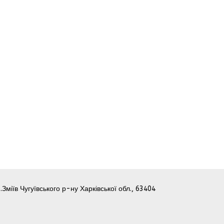
.Зміїв Чугуївського р-ну Харківської обл., 63404