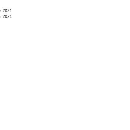
ня 2021
ня 2021