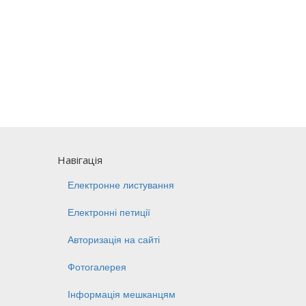
Навігація
Електронне листування
Електронні петиції
Авторизація на сайті
Фотогалерея
Інформація мешканцям