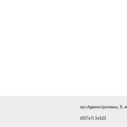
вул.Адміністративна, 9, м
(05747) 34523