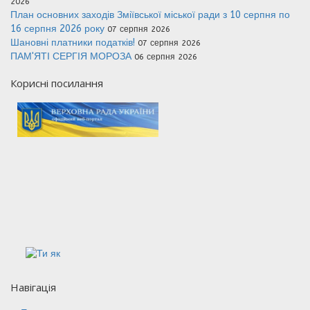
2026
План основних заходів Зміївської міської ради з 10 серпня по
16 серпня 2026 року
07 серпня 2026
Шановні платники податків!
07 серпня 2026
ПАМ'ЯТІ СЕРГІЯ МОРОЗА
06 серпня 2026
Корисні посилання
Навігація