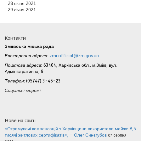
28 січня 2021
29 січня 2021
Контакти
Зміївська міська рада
Електронна адреса
:
zmr.official@zm.gov.ua
Поштова адреса
: 63404, Харківська обл., м.Зміїв, вул.
Адміністративна, 9
Телефон
: (05747) 3-45-23
Соціальні мережі
:
Нове на сайті
«Отримувачі компенсацій з Харківщини використали майже 8,5
тисячі житлових сертифікатів», — Олег Синєгубов
07 серпня