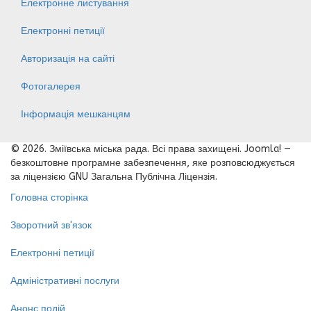
Електронне листування
Електронні петиції
Авторизація на сайті
Фотогалерея
Інформація мешканцям
© 2026. Зміївська міська рада. Всі права захищені. Joomla! —
безкоштовне програмне забезпечення, яке розповсюджується
за ліцензією GNU Загальна Публічна Ліцензія.
Головна сторінка
Зворотний зв'язок
Електронні петиції
Адміністративні послуги
Анонс подій