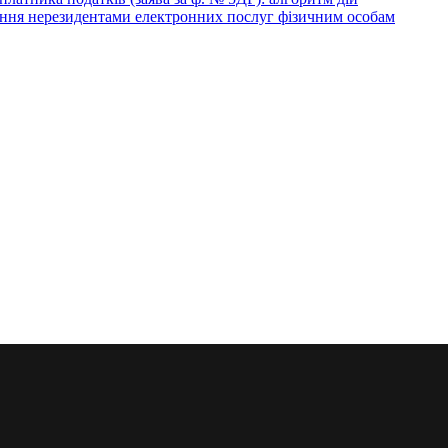
ння нерезидентами електронних послуг фізичним особам