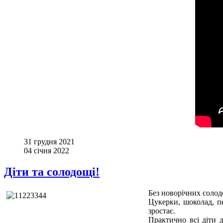
31 грудня 2021
04 січня 2022
Діти та солодощі!
Без новорічних солод
Цукерки, шоколад, пе
зростає.
Практично всі діти 